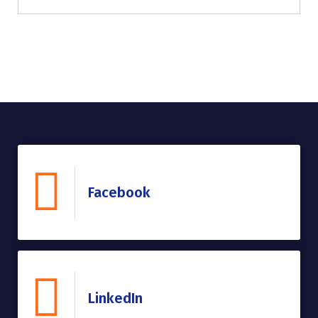
Facebook
LinkedIn