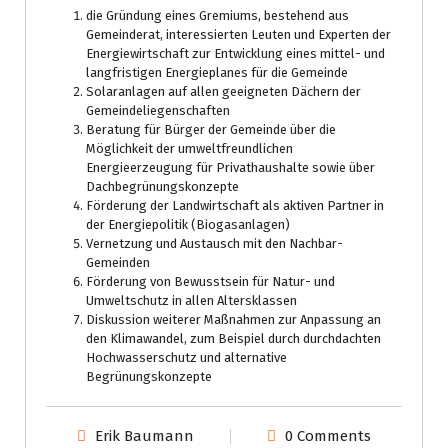
die Gründung eines Gremiums, bestehend aus
Gemeinderat, interessierten Leuten und Experten der
Energiewirtschaft zur Entwicklung eines mittel- und
langfristigen Energieplanes für die Gemeinde
Solaranlagen auf allen geeigneten Dächern der
Gemeindeliegenschaften
Beratung für Bürger der Gemeinde über die
Möglichkeit der umweltfreundlichen
Energieerzeugung für Privathaushalte sowie über
Dachbegrünungskonzepte
Förderung der Landwirtschaft als aktiven Partner in
der Energiepolitik (Biogasanlagen)
Vernetzung und Austausch mit den Nachbar-
Gemeinden
Förderung von Bewusstsein für Natur- und
Umweltschutz in allen Altersklassen
Diskussion weiterer Maßnahmen zur Anpassung an
den Klimawandel, zum Beispiel durch durchdachten
Hochwasserschutz und alternative
Begrünungskonzepte
Erik Baumann
0 Comments