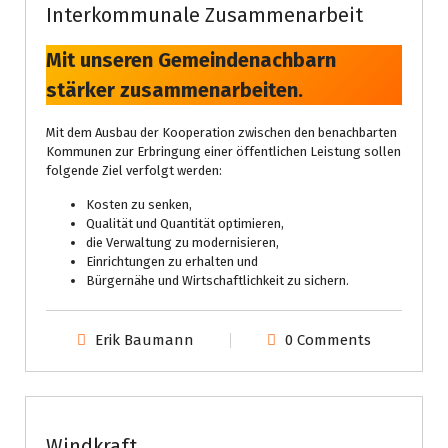
Interkommunale Zusammenarbeit
Mit unseren Gemeindenachbarn
stärker zusammenarbeiten.
Mit dem Ausbau der Kooperation zwischen den benachbarten
Kommunen zur Erbringung einer öffentlichen Leistung sollen
folgende Ziel verfolgt werden:
Kosten zu senken,
Qualität und Quantität optimieren,
die Verwaltung zu modernisieren,
Einrichtungen zu erhalten und
Bürgernähe und Wirtschaftlichkeit zu sichern.
Erik Baumann
0 Comments
Gemeinderat
Kreistag
Prio
Windkraft