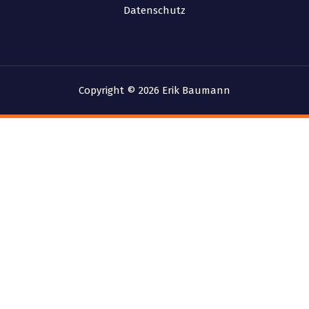
Datenschutz
Copyright © 2026 Erik Baumann