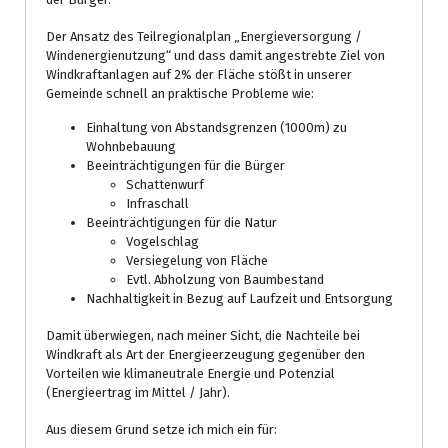
Der Ansatz des Teilregionalplan „Energieversorgung /
Windenergienutzung“ und dass damit angestrebte Ziel von
Windkraftanlagen auf 2% der Fläche stößt in unserer
Gemeinde schnell an praktische Probleme wie:
Einhaltung von Abstandsgrenzen (1000m) zu
Wohnbebauung
Beeinträchtigungen für die Bürger
Schattenwurf
Infraschall
Beeinträchtigungen für die Natur
Vogelschlag
Versiegelung von Fläche
Evtl. Abholzung von Baumbestand
Nachhaltigkeit in Bezug auf Laufzeit und Entsorgung
Damit überwiegen, nach meiner Sicht, die Nachteile bei
Windkraft als Art der Energieerzeugung gegenüber den
Vorteilen wie klimaneutrale Energie und Potenzial
(Energieertrag im Mittel / Jahr).
Aus diesem Grund setze ich mich ein für: