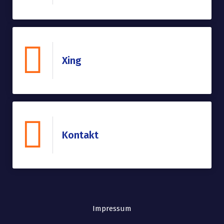
Xing
Kontakt
Impressum